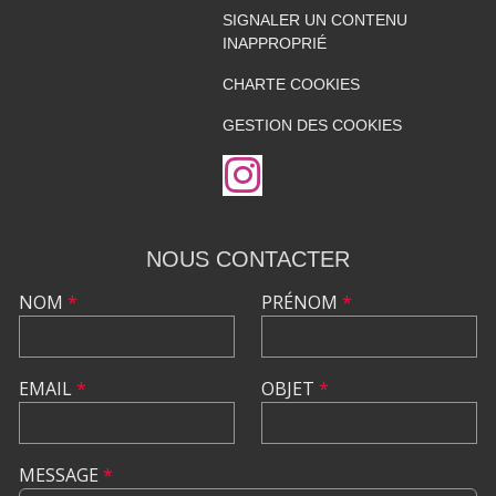
SIGNALER UN CONTENU
INAPPROPRIÉ
CHARTE COOKIES
GESTION DES COOKIES
NOUS CONTACTER
NOM
*
PRÉNOM
*
EMAIL
*
OBJET
*
MESSAGE
*