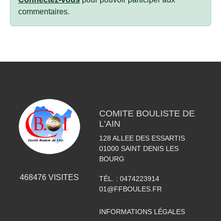
commentaires.
COMITE BOULISTE DE
L'AIN
128 ALLEE DES ESSARTIS
01000
SAINT DENIS LES
BOURG
468476
VISITES
TÉL. :
0474223914
01@FFBOULES.FR
INFORMATIONS LÉGALES