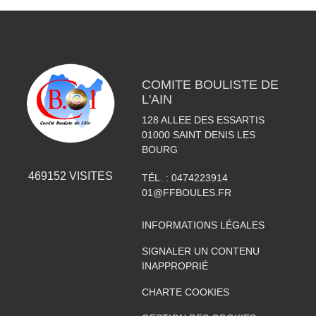
COMITE BOULISTE DE
L'AIN
128 ALLEE DES ESSARTIS
01000
SAINT DENIS LES
BOURG
469152
VISITES
TÉL. :
0474223914
01@FFBOULES.FR
INFORMATIONS LÉGALES
SIGNALER UN CONTENU
INAPPROPRIÉ
CHARTE COOKIES