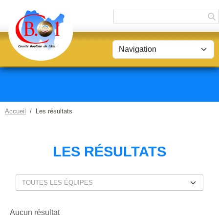
Panneau de gestion des cookies
Accueil
Les résultats
LES RÉSULTATS
Aucun résultat